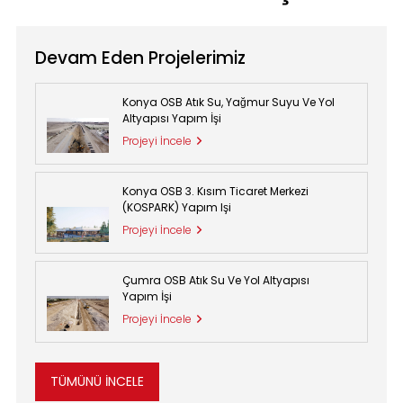
Devam Eden Projelerimiz
Konya OSB Atık Su, Yağmur Suyu Ve Yol
Altyapısı Yapım İşi
Projeyi İncele
Konya OSB 3. Kısım Ticaret Merkezi
(KOSPARK) Yapım Işi
Projeyi İncele
Çumra OSB Atık Su Ve Yol Altyapısı
Yapım İşi
Projeyi İncele
TÜMÜNÜ İNCELE