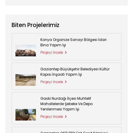
Biten Projelerimiz
Konya Organize Sanayi Bölgesi İdari
Bina Yapım İşi
Projeyi İncele
Gaziantep Büyükşehir Belediyesi Kültür
Kapısı İnşaatı Yapım İşi
Projeyi İncele
Gaski Nurdağı İlçesi Muhtelif
Mahallelerde Şebeke Ve Depo
Yenilenmesi Yapım İşi
Projeyi İncele