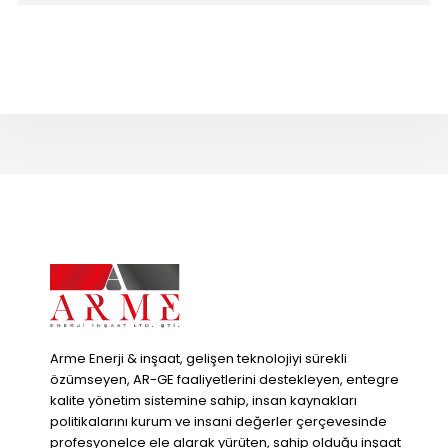
Arme Enerji & inşaat, gelişen teknolojiyi sürekli
özümseyen, AR-GE faaliyetlerini destekleyen, entegre
kalite yönetim sistemine sahip, insan kaynakları
politikalarını kurum ve insani değerler çerçevesinde
profesyonelce ele alarak yürüten, sahip olduğu inşaat